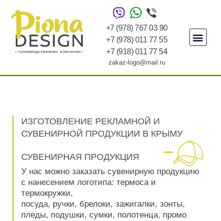
+7 (978) 767 03 90
+7 (978) 011 77 55
+7 (918) 011 77 54
zakaz-logo@mail.ru
ИЗГОТОВЛЕНИЕ РЕКЛАМНОЙ И
СУВЕНИРНОЙ ПРОДУКЦИИ В КРЫМУ
СУВЕНИРНАЯ ПРОДУКЦИЯ
У нас можно заказать сувенирную продукцию
с нанесением логотипа: термоса и
термокружки,
посуда, ручки, брелоки, зажигалки, зонты,
пледы, подушки, сумки, полотенца, промо