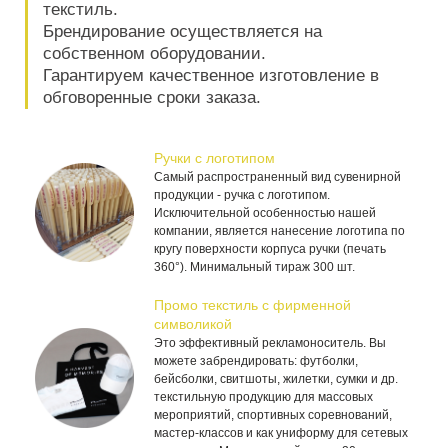
текстиль.
Брендирование осуществляется на
собственном оборудовании.
Гарантируем качественное изготовление в
обговоренные сроки заказа.
Ручки с логотипом
Самый распространенный вид сувенирной
продукции - ручка с логотипом.
Исключительной особенностью нашей
компании, является нанесение логотипа по
кругу поверхности корпуса ручки (печать
360°). Минимальный тираж 300 шт.
Промо текстиль с фирменной
символикой
Это эффективный рекламоноситель. Вы
можете забрендировать: футболки,
бейсболки, свитшоты, жилетки, сумки и др.
текстильную продукцию для массовых
мероприятий, спортивных соревнований,
мастер-классов и как униформу для сетевых