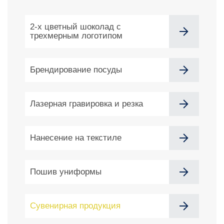
2-х цветный шоколад с
трехмерным логотипом
Брендирование посуды
Лазерная гравировка и резка
Нанесение на текстиле
Пошив униформы
Сувенирная продукция