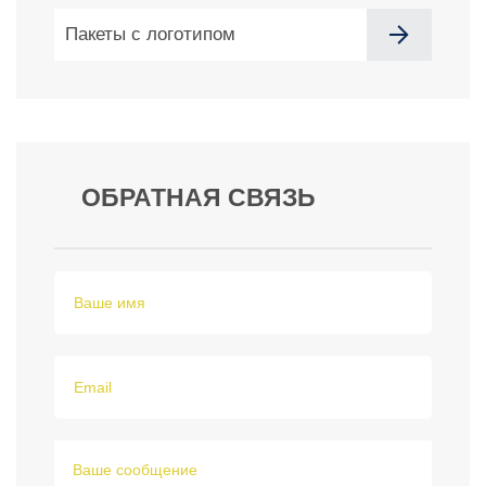
Пакеты с логотипом
ОБРАТНАЯ СВЯЗЬ