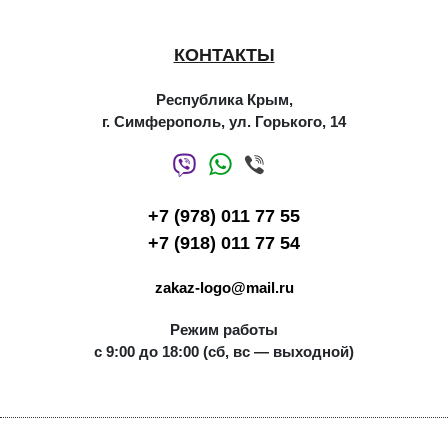
КОНТАКТЫ
Республика Крым,
г. Симферополь, ул. Горького, 14
+7 (978) 011 77 55
+7 (918) 011 77 54
zakaz-logo@mail.ru
Режим работы
с 9:00 до 18:00 (сб, вс — выходной)